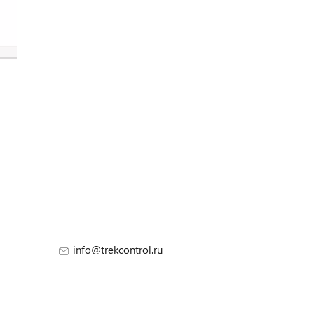
info@trekcontrol.ru