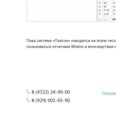
Пока система «Платон» находится на этапе тес
пользоваться отчетами Wialon и впоследствии
8 (4722) 24-99-00
Пользов
8 (929) 001-65-90