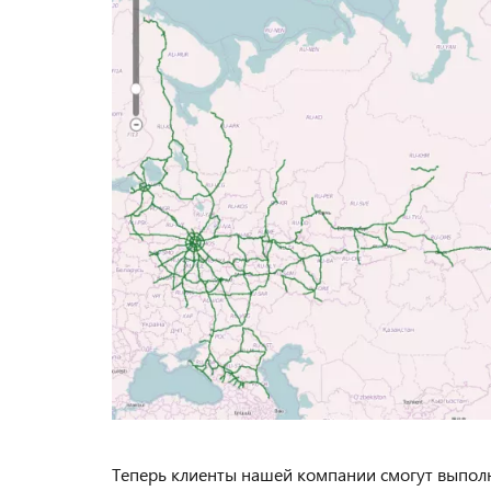
Теперь клиенты нашей компании смогут выполн