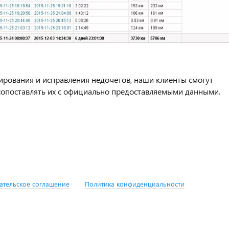
тирования и исправления недочетов, наши клиенты смогут
 сопоставлять их с официально предоставляемыми данными.
ательское соглашение
Политика конфиденциальности