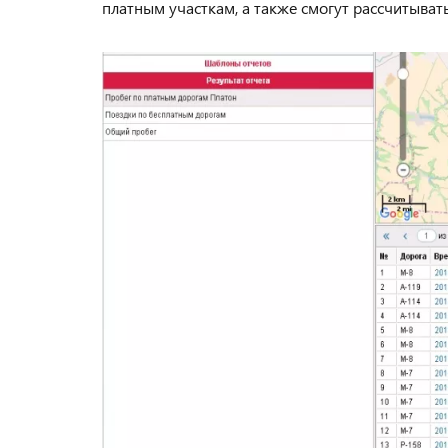
платным участкам, а также смогут рассчитыват