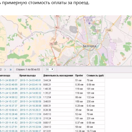
ь примерную стоимость оплаты за проезд.