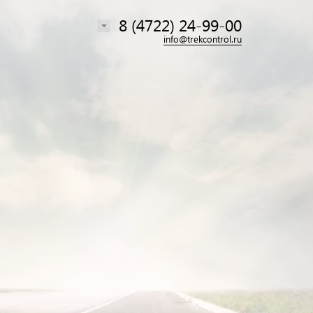
8 (4722) 24-99-00
info@trekcontrol.ru