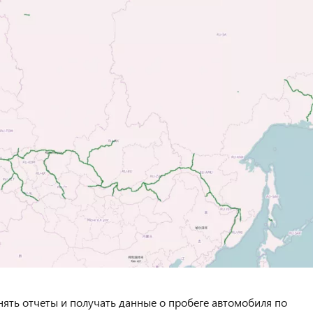
ять отчеты и получать данные о пробеге автомобиля по