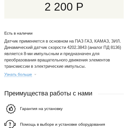
2 200 Р
Есть в наличии
Датчик применяется в основном на ПАЗ ГАЗ, КАМАЗ, ЗИЛ.
Динамический датчик скорости 4202.3843 (аналог ПД 8136)
является 8-ми импульсным и предназначен для
преобразования вращательного движения элементов
трансмиссии в электрические импульсы.
Узнать больше
Преимущества работы с нами
Гарантия на установку
Помощь в выборе и установке оборудования