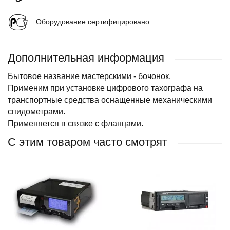
Оборудование сертифицировано
Дополнительная информация
Бытовое название мастерскими - бочонок.
Применим при установке цифрового тахографа на
транспортные средства оснащенные механическими
спидометрами.
Применяется в связке с фланцами.
С этим товаром часто смотрят