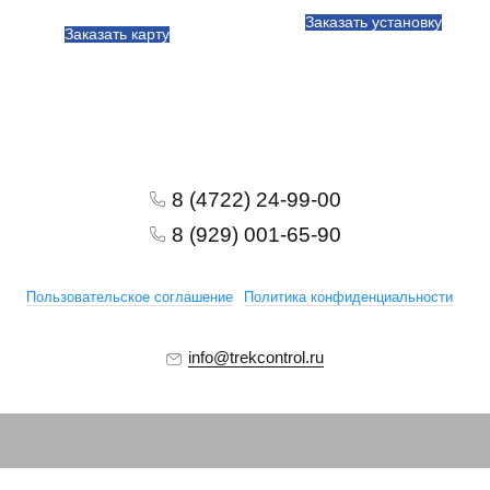
Заказать установку
Заказать карту
8 (4722) 24-99-00
8 (929) 001-65-90
Пользовательское соглашение
Политика конфиденциальности
info@trekcontrol.ru