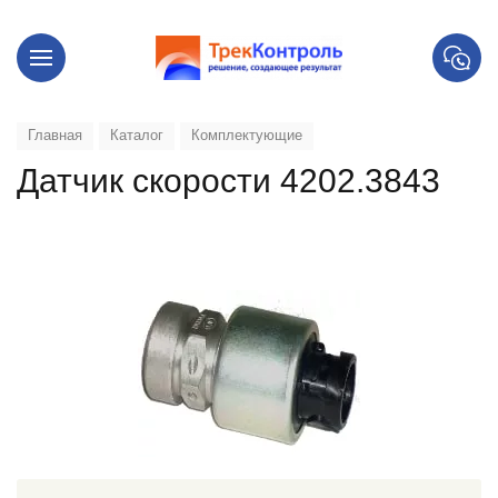
Главная
Каталог
Комплектующие
Датчик скорости 4202.3843