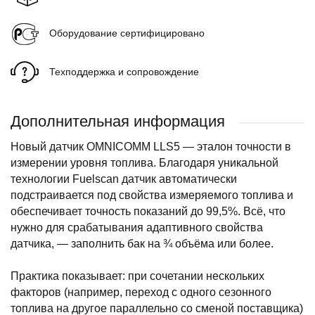
Оборудование сертифицировано
Техподдержка и сопровождение
Дополнительная информация
Новый датчик OMNICOMM LLS5 — эталон точности в
измерении уровня топлива. Благодаря уникальной
технологии Fuelscan датчик автоматически
подстраивается под свойства измеряемого топлива и
обеспечивает точность показаний до 99,5%. Всё, что
нужно для срабатывания адаптивного свойства
датчика, — заполнить бак на ¾ объёма или более.
Практика показывает: при сочетании нескольких
факторов (например, переход с одного сезонного
топлива на другое параллельно со сменой поставщика)