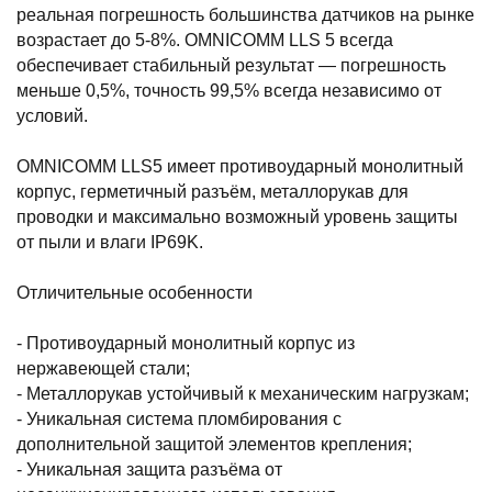
реальная погрешность большинства датчиков на рынке
возрастает до 5-8%. OMNICOMM LLS 5 всегда
обеспечивает стабильный результат — погрешность
меньше 0,5%, точность 99,5% всегда независимо от
условий.
OMNICOMM LLS5 имеет противоударный монолитный
корпус, герметичный разъём, металлорукав для
проводки и максимально возможный уровень защиты
от пыли и влаги IP69K.
Отличительные особенности
- Противоударный монолитный корпус из
нержавеющей стали;
- Металлорукав устойчивый к механическим нагрузкам;
- Уникальная система пломбирования с
дополнительной защитой элементов крепления;
- Уникальная защита разъёма от