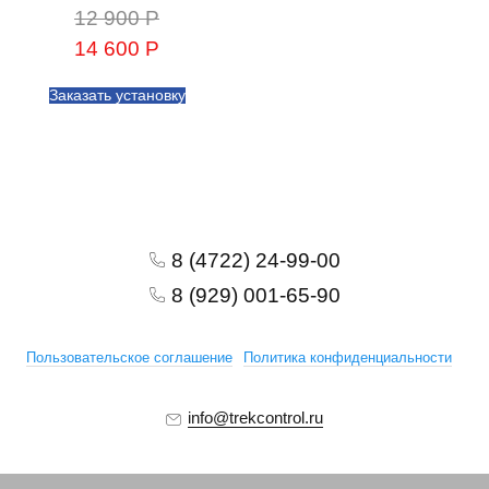
12 900 Р
14 600 Р
Заказать установку
8 (4722) 24-99-00
8 (929) 001-65-90
Пользовательское соглашение
Политика конфиденциальности
info@trekcontrol.ru