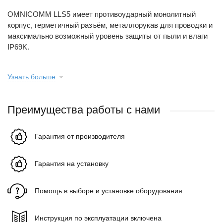
OMNICOMM LLS5 имеет противоударный монолитный
корпус, герметичный разъём, металлорукав для проводки и
максимально возможный уровень защиты от пыли и влаги
IP69K.
Узнать больше
Преимущества работы с нами
Гарантия от производителя
Гарантия на установку
Помощь в выборе и установке оборудования
Инструкция по эксплуатации включена