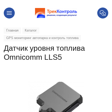
Главная
Каталог
GPS мониторинг автопарка и контроль топлива
Датчик уровня топлива
Omnicomm LLS5