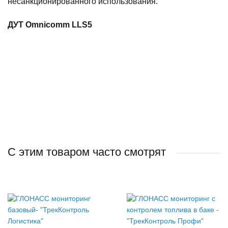
несанкционированного использования.
ДУТ Omnicomm LLS5
С этим товаром часто смотрят