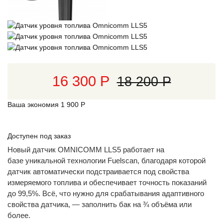
16 300 Р
18 200 Р
Ваша экономия
1 900 Р
Доступен под заказ
Новый датчик OMNICOMM LLS5 работает на
базе уникальной технологии Fuelscan, благодаря которой
датчик автоматически подстраивается под свойства
измеряемого топлива и обеспечивает точность показаний
до 99,5%. Всё, что нужно для срабатывания адаптивного
свойства датчика, — заполнить бак на ¾ объёма или
более.