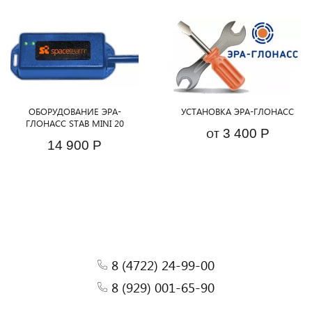
ОБОРУДОВАНИЕ ЭРА-
УСТАНОВКА ЭРА-ГЛОНАСС
ГЛОНАСС STAB MINI 20
от
3 400 Р
14 900 Р
8 (4722) 24-99-00
8 (929) 001-65-90