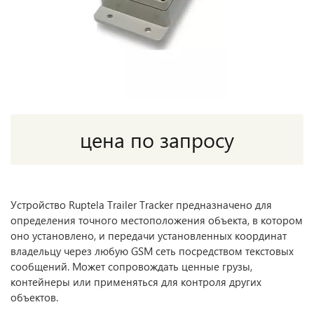
цена по запросу
Устройство Ruptela Trailer Tracker предназначено для
определения точного местоположения объекта, в котором
оно установлено, и передачи установленных координат
владельцу через любую GSM сеть посредством текстовых
сообщений. Может сопровождать ценные грузы,
контейнеры или применяться для контроля других
объектов.