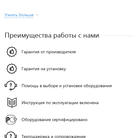
Узнать больше
Преимущества работы с нами
Гарантия от производителя
Гарантия на установку
Помощь в выборе и установке оборудования
Инструкция по эксплуатации включена
Оборудование сертифицировано
Техподдержка и сопровождение