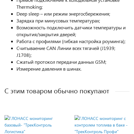
Thermoking;
Deep sleep – или режим энергосбережения;
Зарядка при минусовых температурах;
Возможность подключить датчики температуры и
открытия/закрытия дверей;
Работа с профилями (гибкая настройка роуминга);
Считываение CAN Линии всех тягачей (J1939;
J1708);
Сжатый протокол передачи данных GSM;
Измерение давления в шинах.
С этим товаром обычно покупают