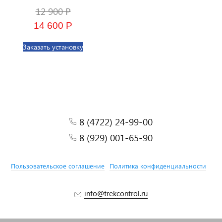
12 900 Р
14 600 Р
Заказать установку
8 (4722) 24-99-00
8 (929) 001-65-90
Пользовательское соглашение
Политика конфиденциальности
info@trekcontrol.ru