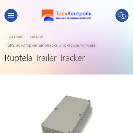
Главная
Каталог
GPS мониторинг автопарка и контроль топлива
Ruptela Trailer Tracker