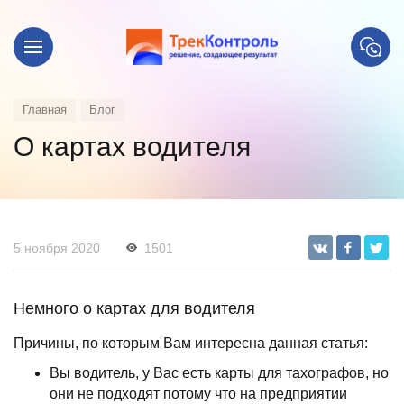
Главная
Блог
О картах водителя
5 ноября 2020
1501
Немного о картах для водителя
Причины, по которым Вам интересна данная статья:
Вы водитель, у Вас есть карты для тахографов, но
они не подходят потому что на предприятии