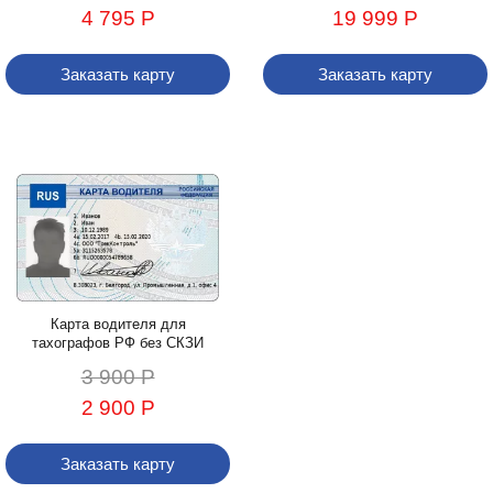
4 795 Р
19 999 Р
Заказать карту
Заказать карту
Карта водителя для
тахографов РФ без СКЗИ
3 900 Р
2 900 Р
Заказать карту