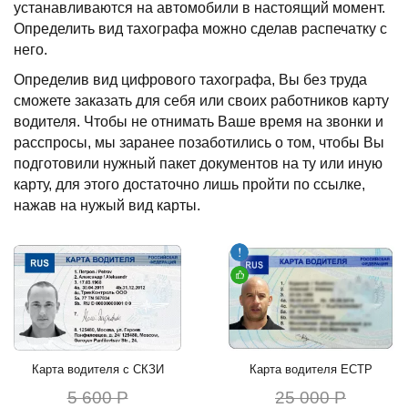
устанавливаются на автомобили в настоящий момент.
Определить вид тахографа можно сделав распечатку с
него.
Определив вид цифрового тахографа, Вы без труда
сможете заказать для себя или своих работников карту
водителя. Чтобы не отнимать Ваше время на звонки и
расспросы, мы заранее позаботились о том, чтобы Вы
подготовили нужный пакет документов на ту или иную
карту, для этого достаточно лишь пройти по ссылке,
нажав на нужый вид карты.
Карта водителя с СКЗИ
Карта водителя ЕСТР
5 600 Р
25 000 Р