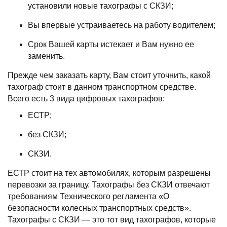
установили новые тахографы с СКЗИ;
Вы впервые устраиваетесь на работу водителем;
Cрок Вашей карты истекает и Вам нужно ее
заменить.
Прежде чем заказать карту, Вам стоит уточнить, какой
тахограф стоит в данном транспортном средстве.
Всего есть 3 вида цифровых тахографов:
ЕСТР;
без СКЗИ;
СКЗИ.
ЕСТР стоит на тех автомобилях, которым разрешены
перевозки за границу. Тахографы без СКЗИ отвечают
требованиям Технического регламента «О
безопасности колесных транспортных средств».
Тахографы с СКЗИ — это тот вид тахографов, которые