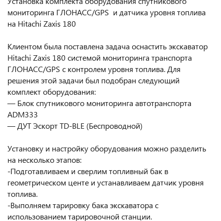
Установка комплекта оборудования спутникового
мониторинга ГЛОНАСС/GPS и датчика уровня топлива
на Hitachi Zaxis 180
Клиентом была поставлена задача оснастить экскаватор
Hitachi Zaxis 180 системой мониторинга транспорта
ГЛОНАСС/GPS с контролем уровня топлива. Для
решения этой задачи был подобран следующий
комплект оборудования:
— Блок спутникового мониторинга автотранспорта
ADM333
— ДУТ Эскорт TD-BLE (Беспроводной)
Установку и настройку оборудования можно разделить
на несколько этапов:
-Подготавливаем и сверлим топливный бак в
геометрическом центе и устанавливаем датчик уровня
топлива.
-Выполняем тарировку бака экскаватора с
использованием тарировочной станции.