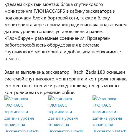
-Делаем скрытый монтаж блока спутникового
мониторинга ГЛОНАСС/GPS в кабину экскаватора и
подключаем блок к бортовой сети, также к блоку
мониторинга через приемник радиосигнала подключаем
датчик уровня топлива, установленный ранее.
-Пломбируем разъемные соединения. Проверяем
работоспособность оборудования в системе
спутникового мониторинга и добавляем необходимые
отчеты.
Задача выполнена, экскаватор Hitachi Zaxis 180 оснащен
системой спутникового мониторинга и контроля топлива,
его местоположение и расход топлива, теперь можно
контролировать в режиме online.