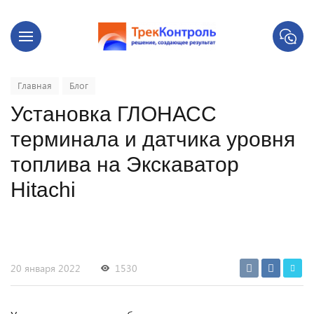
Главная
Блог
Установка ГЛОНАСС
терминала и датчика уровня
топлива на Экскаватор
Hitachi
20 января 2022
1530