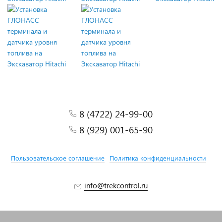
8 (4722) 24-99-00
8 (929) 001-65-90
Пользовательское соглашение
Политика конфиденциальности
info@trekcontrol.ru