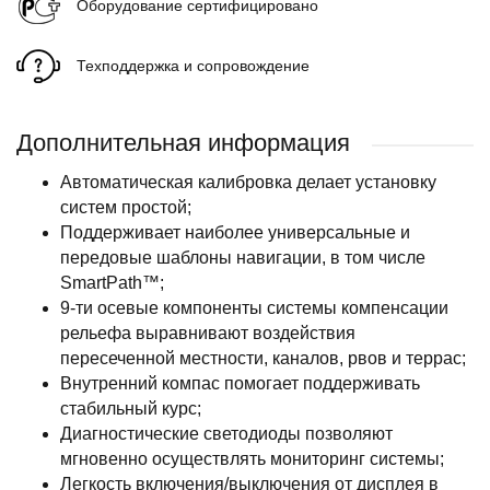
Оборудование сертифицировано
Техподдержка и сопровождение
Дополнительная информация
Автоматическая калибровка делает установку
систем простой;
Поддерживает наиболее универсальные и
передовые шаблоны навигации, в том числе
SmartPath™;
9-ти осевые компоненты системы компенсации
рельефа выравнивают воздействия
пересеченной местности, каналов, рвов и террас;
Внутренний компас помогает поддерживать
стабильный курс;
Диагностические светодиоды позволяют
мгновенно осуществлять мониторинг системы;
Легкость включения/выключения от дисплея в