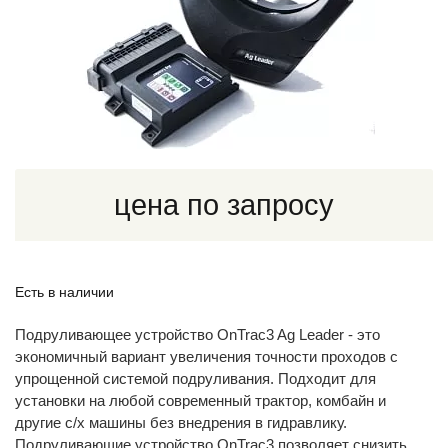
цена по запросу
Есть в наличии
Подруливающее устройство OnTrac3 Ag Leader - это
экономичный вариант увеличения точности проходов с
упрощенной системой подруливания. Подходит для
установки на любой современный трактор, комбайн и
другие с/х машины без внедрения в гидравлику.
Подруливающие устройство OnTrac3 позволяет снизить