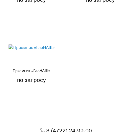
Приемник «ГлоНАШ»
по запросу
8 (4722) 24-99-00