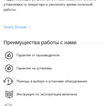
утомляемость оператора и увеличить время полезной
работы.
Узнать больше
Преимущества работы с нами
Гарантия от производителя
Гарантия на установку
Помощь в выборе и установке оборудования
Инструкция по эксплуатации включена