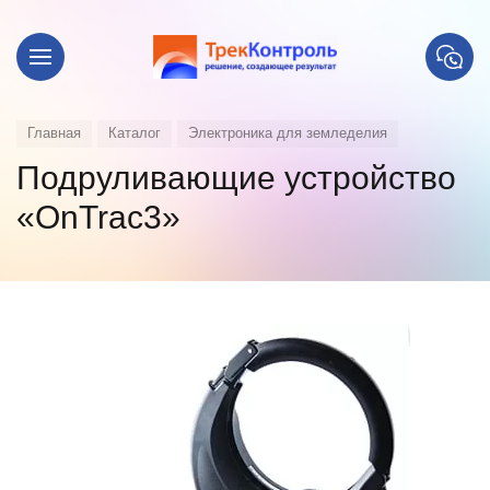
Главная
Каталог
Электроника для земледелия
Подруливающие устройство
«OnTrac3»